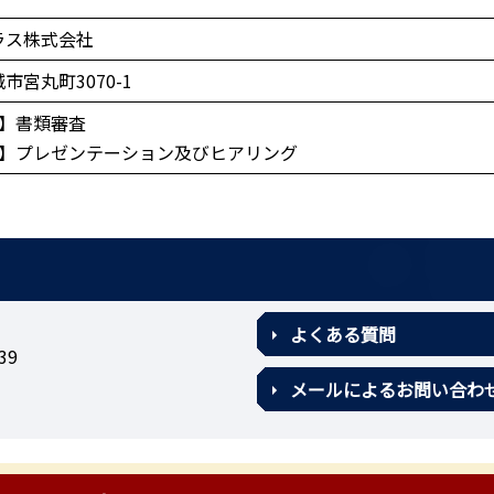
ラス株式会社
市宮丸町3070-1
査】書類審査
査】プレゼンテーション及びヒアリング
よくある質問
39
メールによるお問い合わ