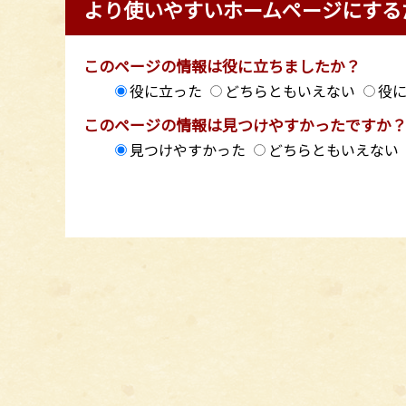
より使いやすいホームページにする
このページの情報は役に立ちましたか？
役に立った
どちらともいえない
役
このページの情報は見つけやすかったですか
見つけやすかった
どちらともいえない