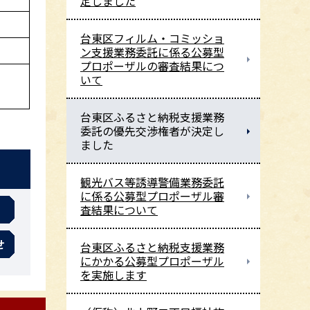
定しました
台東区フィルム・コミッショ
ン支援業務委託に係る公募型
プロポーザルの審査結果につ
いて
台東区ふるさと納税支援業務
委託の優先交渉権者が決定し
ました
観光バス等誘導警備業務委託
に係る公募型プロポーザル審
査結果について
せ
台東区ふるさと納税支援業務
にかかる公募型プロポーザル
を実施します