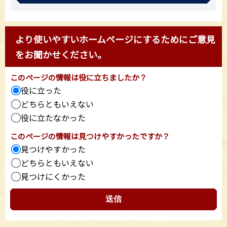
より使いやすいホームページにするためにご意見
をお聞かせください。
このページの情報は役に立ちましたか？
役に立った
どちらともいえない
役に立たなかった
このページの情報は見つけやすかったですか？
見つけやすかった
どちらともいえない
見つけにくかった