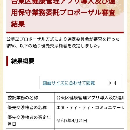
台東区健康管理アプリ導入及び運
用保守業務委託プロポーザル審査
結果
公募型プロポーザル方式により選定委員会が審査を行った
結果、以下の通り優先交渉権者を決定しました。
結果概要
画面サイズに合わせて閲覧
委託業務の名称
台東区健康管理アプリ導入及び運用
優先交渉権者の名称
エヌ・ティ・ティ・コミュニケーショ
優先交渉権者の選定年
令和7年4月21日
月日