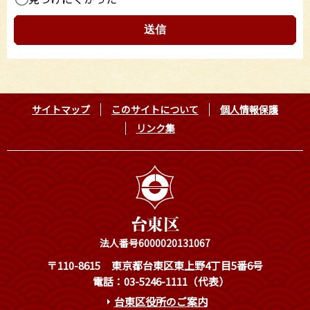
サイトマップ
このサイトについて
個人情報保護
リンク集
法人番号6000020131067
〒110-8615
東京都台東区東上野4丁目5番6号
電話：03-5246-1111（代表）
台東区役所のご案内