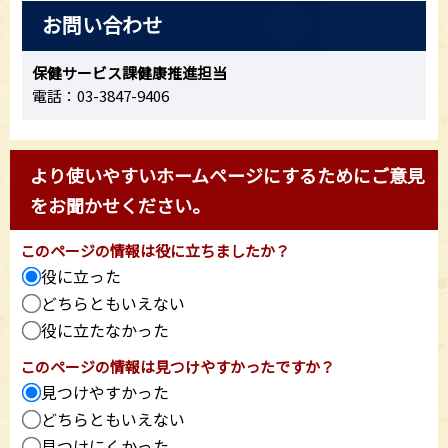
お問い合わせ
保健サービス課健康推進担当
電話：03-3847-9406
より使いやすいホームページにするためにご意見
をお聞かせください。
このページの情報は役に立ちましたか？
役に立った
どちらともいえない
役に立たなかった
このページの情報は見つけやすかったですか？
見つけやすかった
どちらともいえない
見つけにくかった