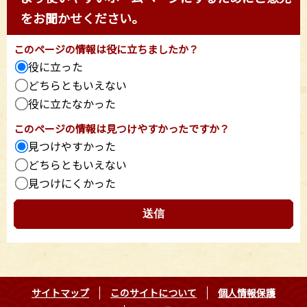
をお聞かせください。
このページの情報は役に立ちましたか？
役に立った
どちらともいえない
役に立たなかった
このページの情報は見つけやすかったですか？
見つけやすかった
どちらともいえない
見つけにくかった
サイトマップ
このサイトについて
個人情報保護