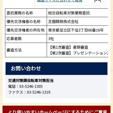
委託業務の名称
総合自転車対策業務委託
優先交渉権者の名称
芝園開発株式会社
優先交渉権者の所在地
東京都足立区千住3丁目66番16号
応募者数
3社
【第1次審査】書類審査
審査方法
【第2次審査】プレゼンテーション及
お問い合わせ
交通対策課自転車対策担当
電話：03-5246-1305
ファクス：03-5246-1319
より使いやすいホームページにするためにご意見