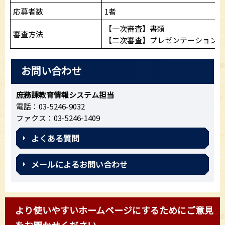
応募者数
1者
【一次審査】書類
審査方法
【二次審査】プレゼンテーション及
お問い合わせ
庶務課教育情報システム担当
電話：03-5246-9032
ファクス：03-5246-1409
よくある質問
メールによるお問い合わせ
より使いやすいホームページにするためにご意見