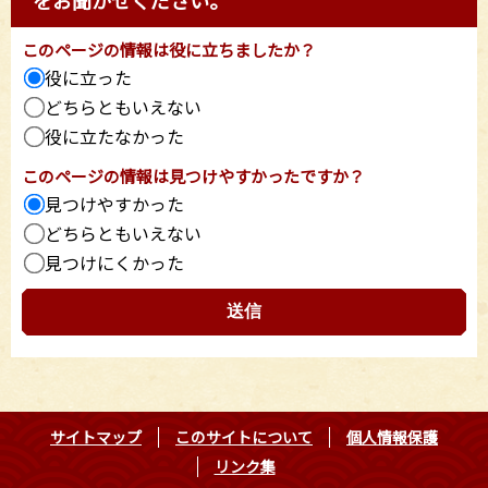
をお聞かせください。
このページの情報は役に立ちましたか？
役に立った
どちらともいえない
役に立たなかった
このページの情報は見つけやすかったですか？
見つけやすかった
どちらともいえない
見つけにくかった
サイトマップ
このサイトについて
個人情報保護
リンク集