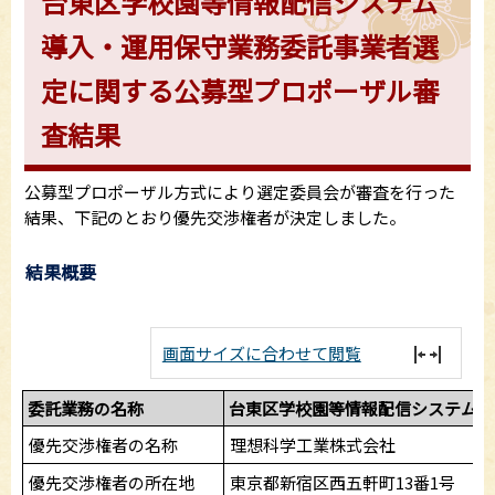
台東区学校園等情報配信システム
導入・運用保守業務委託事業者選
定に関する公募型プロポーザル審
査結果
公募型プロポーザル方式により選定委員会が審査を行った
結果、下記のとおり優先交渉権者が決定しました。
結果概要
画面サイズに合わせて閲覧
委託業務の名称
台東区学校園等情報配信システム導
優先交渉権者の名称
理想科学工業株式会社
優先交渉権者の所在地
東京都新宿区西五軒町13番1号