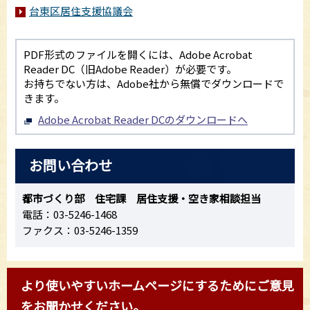
台東区居住支援協議会
PDF形式のファイルを開くには、Adobe Acrobat
Reader DC（旧Adobe Reader）が必要です。
お持ちでない方は、Adobe社から無償でダウンロードで
きます。
Adobe Acrobat Reader DCのダウンロードへ
お問い合わせ
都市づくり部 住宅課 居住支援・空き家相談担当
電話：03-5246-1468
ファクス：03-5246-1359
より使いやすいホームページにするためにご意見
をお聞かせください。