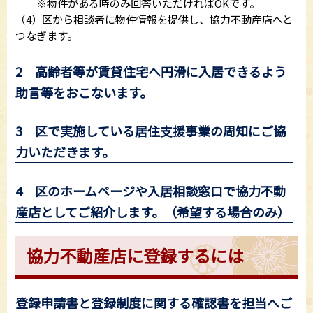
※物件がある時のみ回答いただければOKです。
（4）区から相談者に物件情報を提供し、協力不動産店へと
つなぎます。
2 高齢者等が賃貸住宅へ円滑に入居できるよう
助言等をおこないます。
3 区で実施している居住支援事業の周知にご協
力いただきます。
4 区のホームページや入居相談窓口で協力不動
産店としてご紹介します。（希望する場合のみ）
協力不動産店に登録するには
登録申請書と登録制度に関する確認書を担当へご