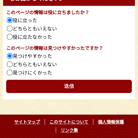
このページの情報は役に立ちましたか？
役に立った
どちらともいえない
役に立たなかった
このページの情報は見つけやすかったですか？
見つけやすかった
どちらともいえない
見つけにくかった
サイトマップ
このサイトについて
個人情報保護
リンク集