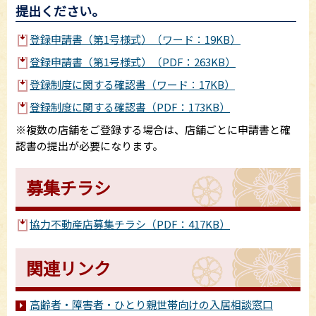
提出ください。
登録申請書（第1号様式）（ワード：19KB）
登録申請書（第1号様式）（PDF：263KB）
登録制度に関する確認書（ワード：17KB）
登録制度に関する確認書（PDF：173KB）
※複数の店舗をご登録する場合は、店舗ごとに申請書と確
認書の提出が必要になります。
募集チラシ
協力不動産店募集チラシ（PDF：417KB）
関連リンク
高齢者・障害者・ひとり親世帯向けの入居相談窓口