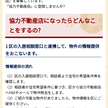
店」を募集しています。
「協力不動産店」に登録しませんか?
協力不動産店になったらどんなこ
とをするの?
1 区の入居相談窓口と連携して、物件の情報提供
をおこないます。
情報提供の流れ
（1）区の入居相談窓口で、相談者より住宅の希望条件等を
確認します。
（2）相談者の住宅希望条件に基づき、区から協力不動産店
へFAXやメールで物件照会をします。
（3）ご紹介可能な物件がありましたら、物件情報を区にご
提供ください。