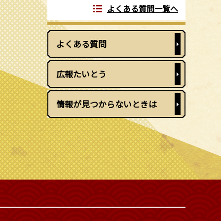
よくある質問一覧へ
よくある質問
広報たいとう
情報が見つからないときは