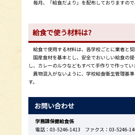
毎月、「給食だより」を配布しておりますので
給食で使う材料は?
給食で使用する材料は、各学校ごとに業者と契
国産食材を基本とし、安全でおいしい給食の提
し、カレーのルウなどもすべて手作りで作ってい
異物混入がないように、学校給食衛生管理基準
す。
お問い合わせ
学務課保健給食係
電話：03-5246-1413
ファクス：03-5246-14