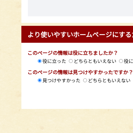
より使いやすいホームページにする
このページの情報は役に立ちましたか？
役に立った
どちらともいえない
役
このページの情報は見つけやすかったですか
見つけやすかった
どちらともいえない