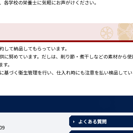
、各学校の栄養士に気軽にお声がけください。
約して納品してもらっています。
供に努めています。だしは、削り節・煮干しなどの素材から使
ます。
に基づく衛生管理を行い、仕入れ時にも注意を払い検品してい
よくある質問
09