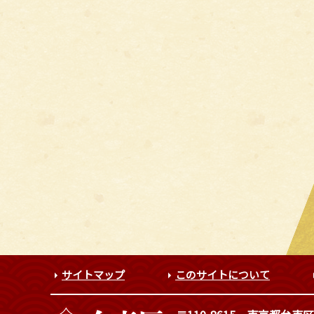
サイトマップ
このサイトについて