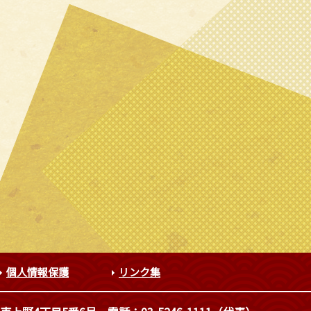
個人情報保護
リンク集