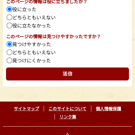
このページの情報は役に立ちましたか？
役に立った
どちらともいえない
役に立たなかった
このページの情報は見つけやすかったですか？
見つけやすかった
どちらともいえない
見つけにくかった
サイトマップ
このサイトについて
個人情報保護
リンク集