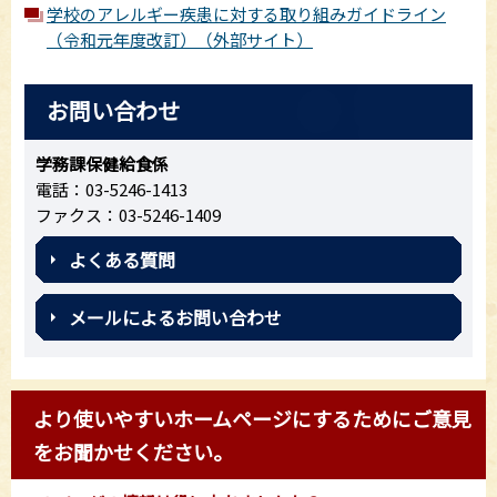
学校のアレルギー疾患に対する取り組みガイドライン
（令和元年度改訂）（外部サイト）
お問い合わせ
学務課保健給食係
電話：03-5246-1413
ファクス：03-5246-1409
よくある質問
メールによるお問い合わせ
より使いやすいホームページにするためにご意見
をお聞かせください。