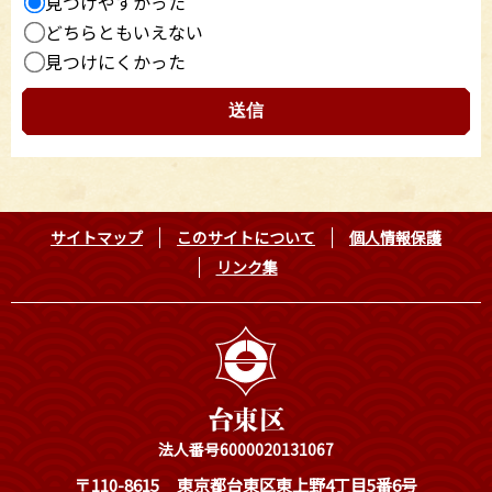
見つけやすかった
どちらともいえない
見つけにくかった
サイトマップ
このサイトについて
個人情報保護
リンク集
法人番号6000020131067
〒110-8615
東京都台東区東上野4丁目5番6号