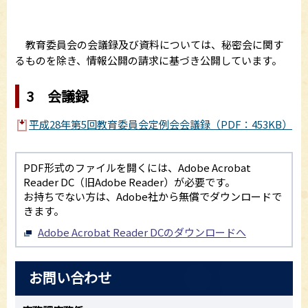
教育委員会の会議録及び資料については、秘密会に関す
るものを除き、情報公開の請求に基づき公開しています。
3 会議録
平成28年第5回教育委員会定例会会議録（PDF：453KB）
PDF形式のファイルを開くには、Adobe Acrobat
Reader DC（旧Adobe Reader）が必要です。
お持ちでない方は、Adobe社から無償でダウンロードで
きます。
Adobe Acrobat Reader DCのダウンロードへ
お問い合わせ