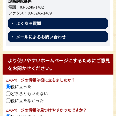
庶務課庶務係
電話：03-5246-1402
ファクス：03-5246-1409
よくある質問
メールによるお問い合わせ
より使いやすいホームページにするためにご意見
をお聞かせください。
このページの情報は役に立ちましたか？
役に立った
どちらともいえない
役に立たなかった
このページの情報は見つけやすかったですか？