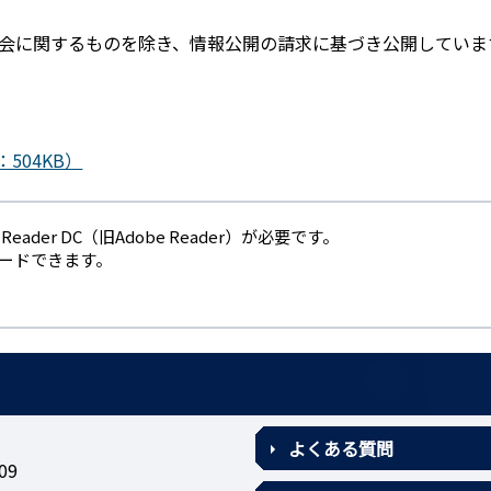
会に関するものを除き、情報公開の請求に基づき公開していま
504KB）
eader DC（旧Adobe Reader）が必要です。
ロードできます。
よくある質問
09