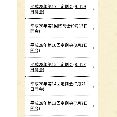
平成28年第17回定例会(9月29
日開会)
平成28年第1回臨時会(9月13日
開会)
平成28年第16回定例会(9月1日
開会)
平成28年第15回定例会(8月23
日開会)
平成28年第14回定例会(7月21
日開会)
平成28年第13回定例会(7月7日
開会)