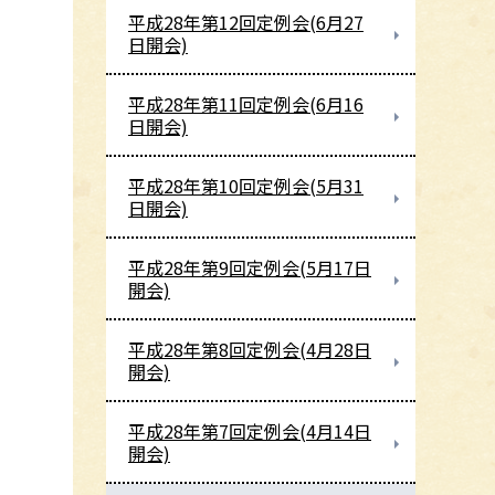
平成28年第12回定例会(6月27
日開会)
平成28年第11回定例会(6月16
日開会)
平成28年第10回定例会(5月31
日開会)
平成28年第9回定例会(5月17日
開会)
平成28年第8回定例会(4月28日
開会)
平成28年第7回定例会(4月14日
開会)