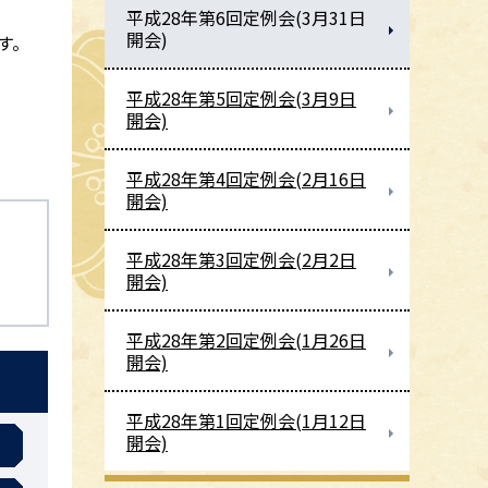
平成28年第6回定例会(3月31日
開会)
す。
平成28年第5回定例会(3月9日
開会)
平成28年第4回定例会(2月16日
開会)
平成28年第3回定例会(2月2日
開会)
平成28年第2回定例会(1月26日
開会)
平成28年第1回定例会(1月12日
開会)