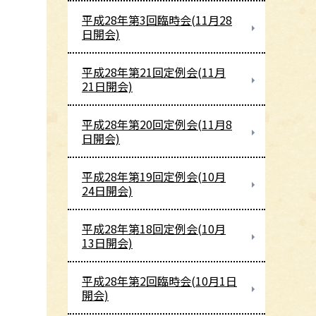
平成28年第3回臨時会(11月28
日開会)
平成28年第21回定例会(11月
21日開会)
平成28年第20回定例会(11月8
日開会)
平成28年第19回定例会(10月
24日開会)
平成28年第18回定例会(10月
13日開会)
平成28年第2回臨時会(10月1日
開会)