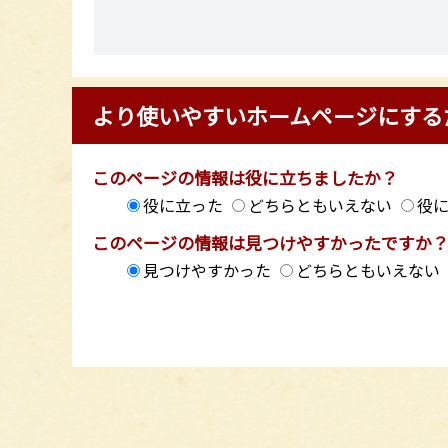
より使いやすいホームページにする
このページの情報は役に立ちましたか？
役に立った
どちらともいえない
役
このページの情報は見つけやすかったですか
見つけやすかった
どちらともいえない