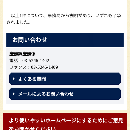
以上1件について、事務局から説明があり、いずれも了承
されました。
お問い合わせ
庶務課庶務係
電話：03-5246-1402
ファクス：03-5246-1409
よくある質問
メールによるお問い合わせ
より使いやすいホームページにするためにご意見
をお聞かせください。