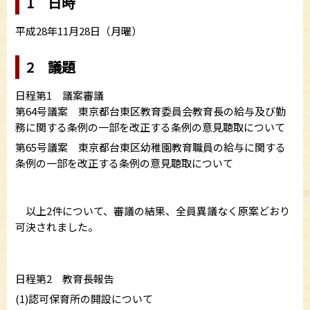
1 日時
平成28年11月28日（月曜）
2 議題
日程第1 議案審議
第64号議案 東京都台東区教育委員会教育長の給与及び勤
務に関する条例の一部を改正する条例の意見聴取について
第65号議案 東京都台東区幼稚園教育職員の給与に関する
条例の一部を改正する条例の意見聴取について
以上2件について、審議の結果、全員異議なく原案どおり
可決されました。
日程第2 教育長報告
(1)認可保育所の開設について