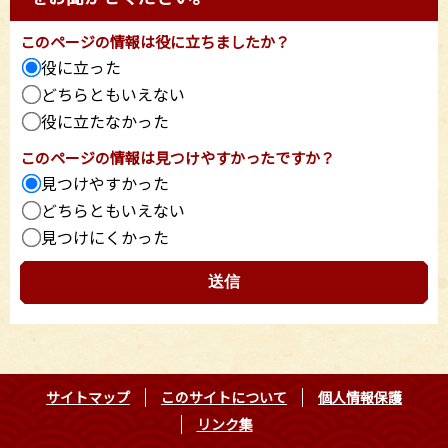
このページの情報は役に立ちましたか？
役に立った
どちらともいえない
役に立たなかった
このページの情報は見つけやすかったですか？
見つけやすかった
どちらともいえない
見つけにくかった
サイトマップ
このサイトについて
個人情報保護
リンク集