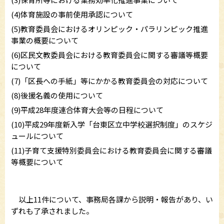
(4)体育施設の事前使用承認について
(5)教育委員会におけるオリンピック・パラリンピック推進
事業の概要について
(6)区民文教委員会における教育委員会に関する審議等概要
について
(7)「区長への手紙」等にかかる教育委員会の対応について
(8)後援名義の使用について
(9)平成28年度連合体育大会等の日程について
(10)平成29年度新入学「台東区立中学校選択制度」のスケジ
ュールについて
(11)子育て支援特別委員会における教育委員会に関する審議
等概要について
以上11件について、事務局各課から説明・報告があり、い
ずれも了承されました。