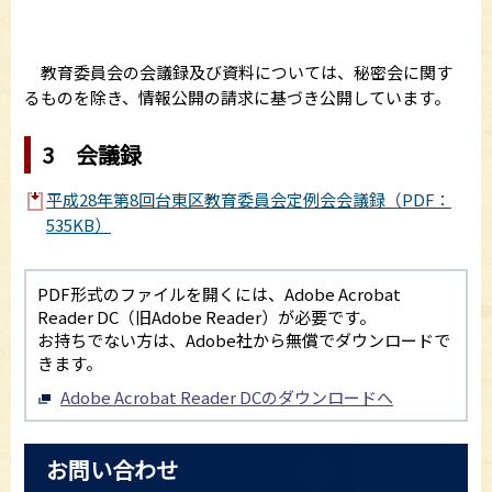
教育委員会の会議録及び資料については、秘密会に関す
るものを除き、情報公開の請求に基づき公開しています。
3 会議録
平成28年第8回台東区教育委員会定例会会議録（PDF：
535KB）
PDF形式のファイルを開くには、Adobe Acrobat
Reader DC（旧Adobe Reader）が必要です。
お持ちでない方は、Adobe社から無償でダウンロードで
きます。
Adobe Acrobat Reader DCのダウンロードへ
お問い合わせ