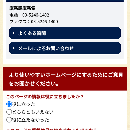
庶務課庶務係
電話：03-5246-1402
ファクス：03-5246-1409
よくある質問
メールによるお問い合わせ
より使いやすいホームページにするためにご意見
をお聞かせください。
このページの情報は役に立ちましたか？
役に立った
どちらともいえない
役に立たなかった