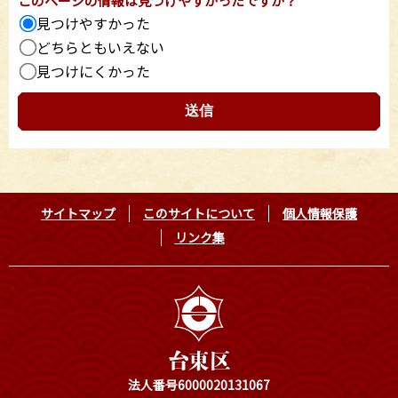
このページの情報は見つけやすかったですか？
見つけやすかった
どちらともいえない
見つけにくかった
サイトマップ
このサイトについて
個人情報保護
リンク集
法人番号6000020131067