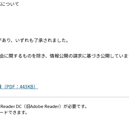
応について
があり、いずれも了承されました。
会に関するものを除き、情報公開の請求に基づき公開していま
PDF：443KB）
eader DC（旧Adobe Reader）が必要です。
ロードできます。