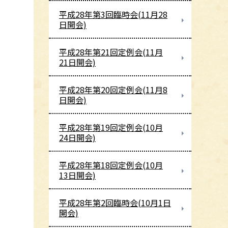
平成28年第3回臨時会(11月28
日開会)
平成28年第21回定例会(11月
21日開会)
平成28年第20回定例会(11月8
日開会)
平成28年第19回定例会(10月
24日開会)
平成28年第18回定例会(10月
13日開会)
平成28年第2回臨時会(10月1日
開会)