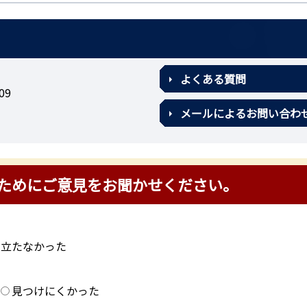
よくある質問
09
メールによるお問い合わ
ためにご意見をお聞かせください。
に立たなかった
？
見つけにくかった