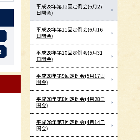
平成28年第12回定例会(6月27
日開会)
平成28年第11回定例会(6月16
日開会)
せ
平成28年第10回定例会(5月31
日開会)
平成28年第9回定例会(5月17日
開会)
平成28年第8回定例会(4月28日
開会)
平成28年第7回定例会(4月14日
開会)