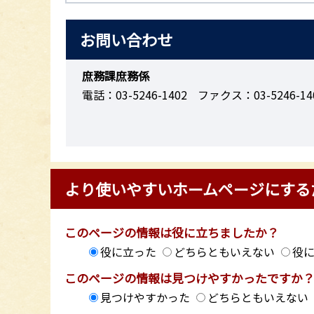
お問い合わせ
庶務課庶務係
電話：03-5246-1402
ファクス：03-5246-14
より使いやすいホームページにする
このページの情報は役に立ちましたか？
役に立った
どちらともいえない
役
このページの情報は見つけやすかったですか
見つけやすかった
どちらともいえない