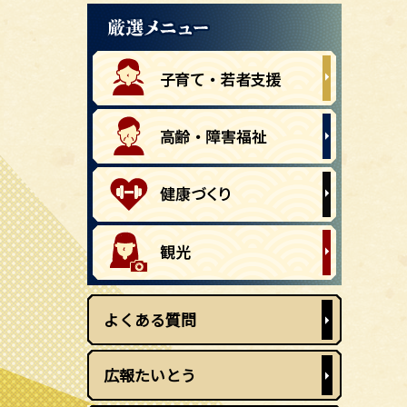
よくある質問
広報たいとう