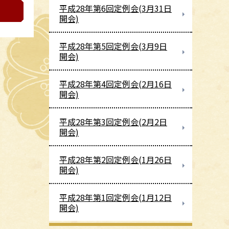
平成28年第6回定例会(3月31日
開会)
平成28年第5回定例会(3月9日
開会)
平成28年第4回定例会(2月16日
開会)
平成28年第3回定例会(2月2日
開会)
平成28年第2回定例会(1月26日
開会)
平成28年第1回定例会(1月12日
開会)