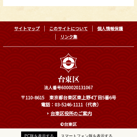
サイトマップ
このサイトについて
個人情報保護
リンク集
法人番号6000020131067
〒110-8615
東京都台東区東上野4丁目5番6号
電話：03-5246-1111（代表）
台東区役所のご案内
©台東区
PC版を表示する
スマートフォン版を表示する