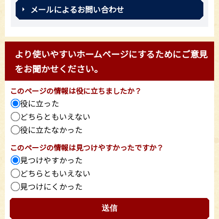
メールによるお問い合わせ
より使いやすいホームページにするためにご意見
をお聞かせください。
このページの情報は役に立ちましたか？
役に立った
どちらともいえない
役に立たなかった
このページの情報は見つけやすかったですか？
見つけやすかった
どちらともいえない
見つけにくかった