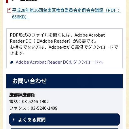
平成28年第16回台東区教育委員会定例会会議録（PDF：
656KB）
PDF形式のファイルを開くには、Adobe Acrobat
Reader DC（旧Adobe Reader）が必要です。
お持ちでない方は、Adobe社から無償でダウンロードで
きます。
Adobe Acrobat Reader DCのダウンロードへ
お問い合わせ
庶務課庶務係
電話：03-5246-1402
ファクス：03-5246-1409
よくある質問