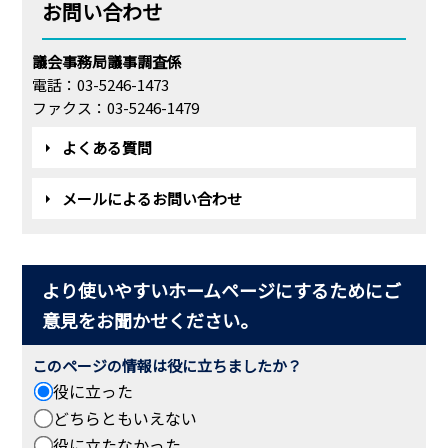
お問い合わせ
議会事務局議事調査係
電話：03-5246-1473
ファクス：03-5246-1479
よくある質問
メールによるお問い合わせ
より使いやすいホームページにするためにご
意見をお聞かせください。
このページの情報は役に立ちましたか？
役に立った
どちらともいえない
役に立たなかった