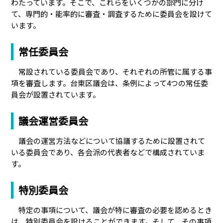
わたっています。そこで、これらをいくつかの部門に分け
て、専門的・能率的に審査・調査するために委員会を設けて
います。
常任委員会
常設されている委員会であり、それぞれの所管に属する事
項を審査します。台東区議会は、条例によって4つの常任委
員会が設置されています。
議会運営委員会
議会の運営方法などについて協議するために設置されて
いる委員会であり、各会派の代表者などで構成されていま
す。
特別委員会
特定の事項について、議会が特に審査の必要を認めるとき
は、特別委員会を設けることができます。そして、その事項