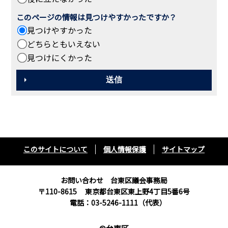
このページの情報は見つけやすかったですか？
見つけやすかった
どちらともいえない
見つけにくかった
このサイトについて
個人情報保護
サイトマップ
お問い合わせ 台東区議会事務局
〒110-8615
東京都台東区東上野4丁目5番6号
電話：03-5246-1111（代表）