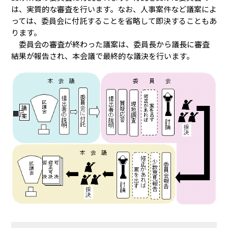
は、実質的な審査を行います。なお、人事案件など議案によ
っては、委員会に付託することを省略して即決することもあ
ります。
委員会の審査が終わった議案は、委員長から議長に審査
結果が報告され、本会議で最終的な議決を行います。