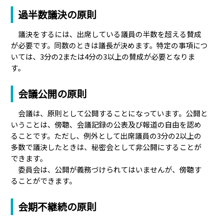
過半数議決の原則
議決をするには、出席している議員の半数を超える賛成
が必要です。同数のときは議長が決めます。特定の事項につ
いては、3分の2または4分の3以上の賛成が必要となりま
す。
会議公開の原則
会議は、原則として公開することになっています。公開と
いうことは、傍聴、会議記録の公表及び報道の自由を認め
ることです。ただし、例外として出席議員の3分の2以上の
多数で議決したときは、秘密会として非公開にすることが
できます。
委員会は、公開が義務づけられてはいませんが、傍聴す
ることができます。
会期不継続の原則