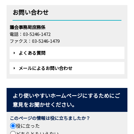
お問い合わせ
議会事務局庶務係
電話：03-5246-1472
ファクス：03-5246-1479
よくある質問
メールによるお問い合わせ
より使いやすいホームページにするためにご
意見をお聞かせください。
このページの情報は役に立ちましたか？
役に立った
どちらともいえない