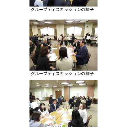
グループディスカッションの様子
グループディスカッションの様子