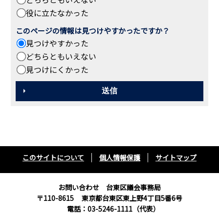
役に立たなかった
このページの情報は見つけやすかったですか？
見つけやすかった
どちらともいえない
見つけにくかった
このサイトについて
個人情報保護
サイトマップ
お問い合わせ 台東区議会事務局
〒110-8615
東京都台東区東上野4丁目5番6号
電話：03-5246-1111（代表）