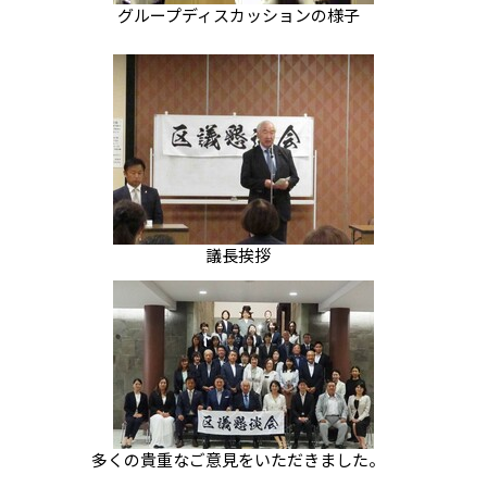
グループディスカッションの様子
議長挨拶
多くの貴重なご意見をいただきました。