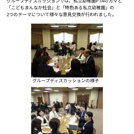
グループディスカッションでは、私立幼稚園PTAの方々と
「こどもまんなか社会」と「特色ある私立幼稚園」の
2つのテーマについて様々な意見交換が行われました。
グループディスカッションの様子