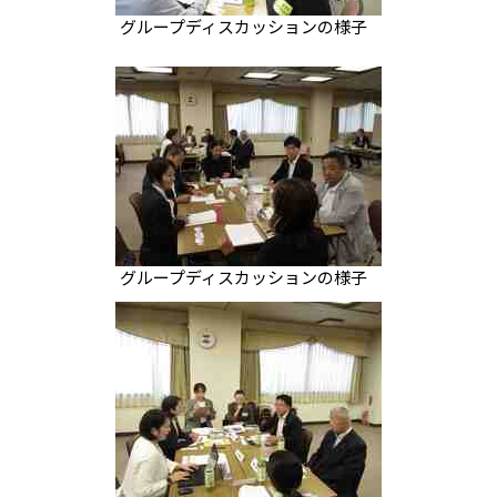
グループディスカッションの様子
グループディスカッションの様子