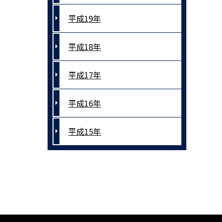
平成19年
平成18年
平成17年
平成16年
平成15年