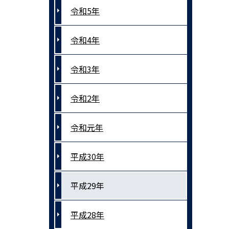
令和5年
令和4年
令和3年
令和2年
令和元年
平成30年
平成29年
平成28年