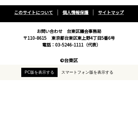
このサイトについて
個人情報保護
サイトマップ
お問い合わせ 台東区議会事務局
〒110-8615
東京都台東区東上野4丁目5番6号
電話：03-5246-1111（代表）
©台東区
PC版を表示する
スマートフォン版を表示する