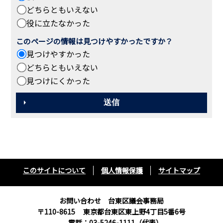
どちらともいえない
役に立たなかった
このページの情報は見つけやすかったですか？
見つけやすかった
どちらともいえない
見つけにくかった
このサイトについて
個人情報保護
サイトマップ
お問い合わせ 台東区議会事務局
〒110-8615
東京都台東区東上野4丁目5番6号
電話：03-5246-1111（代表）