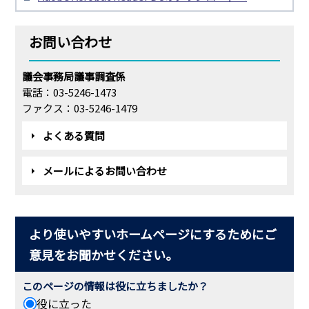
お問い合わせ
議会事務局議事調査係
電話：03-5246-1473
ファクス：03-5246-1479
よくある質問
メールによるお問い合わせ
より使いやすいホームページにするためにご
意見をお聞かせください。
このページの情報は役に立ちましたか？
役に立った