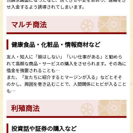
せ入金するよう誘導されてしまいます。
マルチ商法
健康食品・化粧品・情報商材など
友人・知人に「損はしない」「いい仕事がある」と勧めら
れて高額な商品・サービスの購入をさせられます。その為に
借金を強要されることも…
また、「友たちに紹介するとマージンが入る」などとそそ
のかし、周囲を巻き込むことで、人間関係にヒビが入ること
も…
利殖商法
投資話や証券の購入など