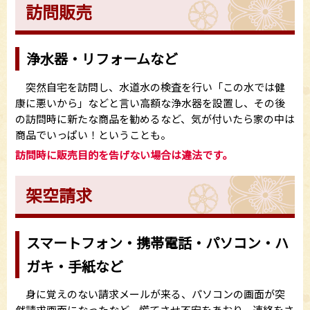
訪問販売
浄水器・リフォームなど
突然自宅を訪問し、水道水の検査を行い「この水では健
康に悪いから」などと言い高額な浄水器を設置し、その後
の訪問時に新たな商品を勧めるなど、気が付いたら家の中は
商品でいっぱい！ということも。
訪問時に販売目的を告げない場合は違法です。
架空請求
スマートフォン・携帯電話・パソコン・ハ
ガキ・手紙など
身に覚えのない請求メールが来る、パソコンの画面が突
然請求画面になったなど、慌てさせ不安をあおり、連絡をさ