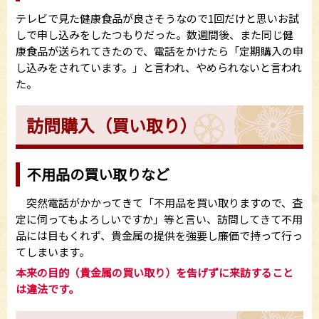
テレビで見た健康食品が良さそうなので1回だけと思いお試
しで申し込みをしたつもりだった。数週間後、また同じ健
康食品が送られてきたので、電話をかけたら「定期購入の申
し込みをされています。」と言われ、やめられないと言われ
た。
訪問購入（買い取り）
不用品の買い取りなど
突然電話がかかってきて「不用品を買い取りますので、査
定に伺ってもよろしいですか」等と言い、訪問してきて不用
品には目もくれず、貴金属の提供を強要し廉価で持って行っ
てしまいます。
本来の目的（貴金属の買い取り）を告げずに来訪すること
は違法です。