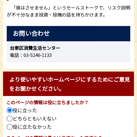
「損はさせません」というセールストークで、リスク説明
が不十分なまま投資・投機の話を持ちかけます。
お問い合わせ
台東区消費生活センター
電話：03-5246-1133
より使いやすいホームページにするためにご意見
をお聞かせください。
このページの情報は役に立ちましたか？
役に立った
どちらともいえない
役に立たなかった