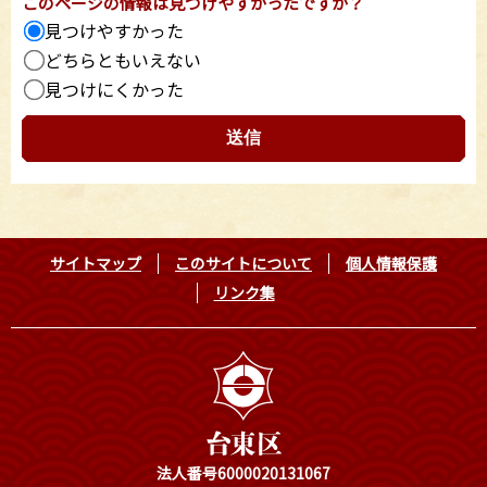
このページの情報は見つけやすかったですか？
見つけやすかった
どちらともいえない
見つけにくかった
サイトマップ
このサイトについて
個人情報保護
リンク集
法人番号6000020131067