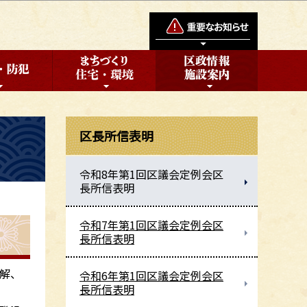
区長所信表明
令和8年第1回区議会定例会区
長所信表明
令和7年第1回区議会定例会区
長所信表明
解、
令和6年第1回区議会定例会区
長所信表明