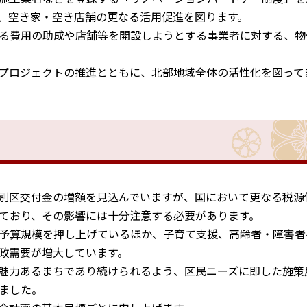
、空き家・空き店舗の更なる活用促進を図ります。
る費用の助成や店舗等を開設しようとする事業者に対する、物
プロジェクトの推進とともに、北部地域全体の活性化を図って
。
別区交付金の増額を見込んでいますが、国において更なる税源
ており、その影響には十分注意する必要があります。
予算規模を押し上げているほか、子育て支援、高齢者・障害者
政需要が増大しています。
魅力あるまちであり続けられるよう、区民ニーズに即した施策
ました。