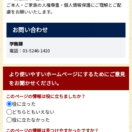
ご本人・ご家族の人権尊重・個人情報保護にご理解とご配
慮をお願いいたします。
お問い合わせ
学務課
電話：03-5246-1410
より使いやすいホームページにするためにご意見
をお聞かせください。
このページの情報は役に立ちましたか？
役に立った
どちらともいえない
役に立たなかった
このページの情報は見つけやすかったですか？