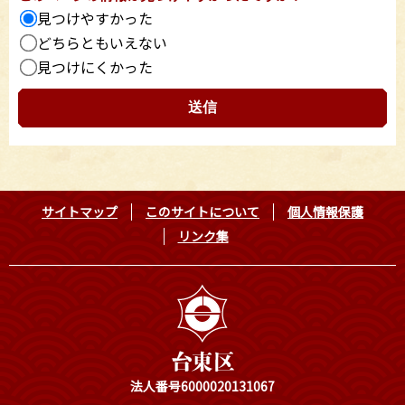
見つけやすかった
どちらともいえない
見つけにくかった
サイトマップ
このサイトについて
個人情報保護
リンク集
法人番号6000020131067