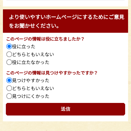
より使いやすいホームページにするためにご意見
をお聞かせください。
このページの情報は役に立ちましたか？
役に立った
どちらともいえない
役に立たなかった
このページの情報は見つけやすかったですか？
見つけやすかった
どちらともいえない
見つけにくかった