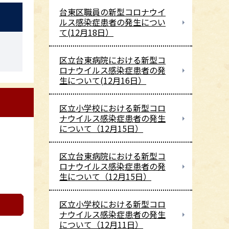
台東区職員の新型コロナウイ
ルス感染症患者の発生につい
て(12月18日）
区立台東病院における新型コ
ロナウイルス感染症患者の発
生について(12月16日）
区立小学校における新型コロ
ナウイルス感染症患者の発生
について（12月15日）
区立台東病院における新型コ
ロナウイルス感染症患者の発
生について（12月15日）
区立小学校における新型コロ
ナウイルス感染症患者の発生
について（12月11日）