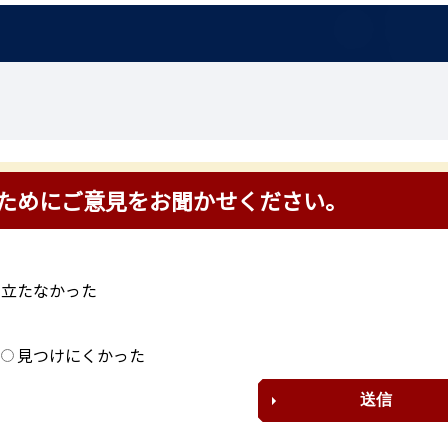
ためにご意見をお聞かせください。
に立たなかった
？
見つけにくかった