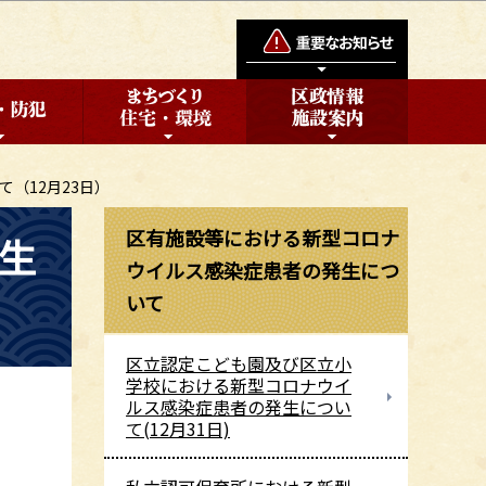
（12月23日）
区有施設等における新型コロナ
生
ウイルス感染症患者の発生につ
いて
区立認定こども園及び区立小
学校における新型コロナウイ
ルス感染症患者の発生につい
て(12月31日)