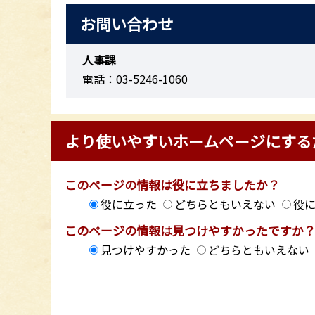
お問い合わせ
人事課
電話：03-5246-1060
より使いやすいホームページにする
このページの情報は役に立ちましたか？
役に立った
どちらともいえない
役
このページの情報は見つけやすかったですか
見つけやすかった
どちらともいえない