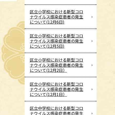
区立小学校における新型コロ
ナウイルス感染症患者の発生
について(12月6日)
区立小学校における新型コロ
ナウイルス感染症患者の発生
について(12月5日)
区立小学校における新型コロ
ナウイルス感染症患者の発生
について(12月2日）
区立小学校における新型コロ
ナウイルス感染症患者の発生
について(12月1日）
区立中学校における新型コロ
ナウイルス感染症患者の発生