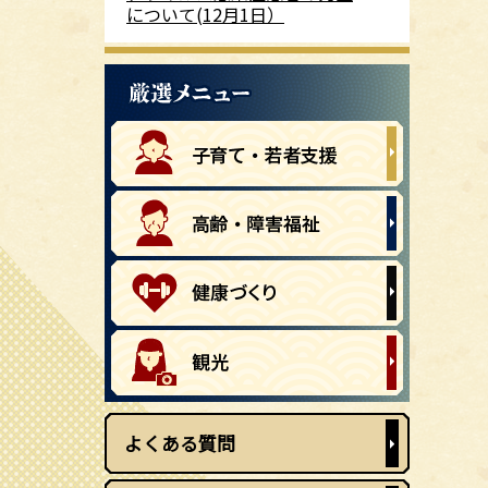
について(12月1日）
よくある質問