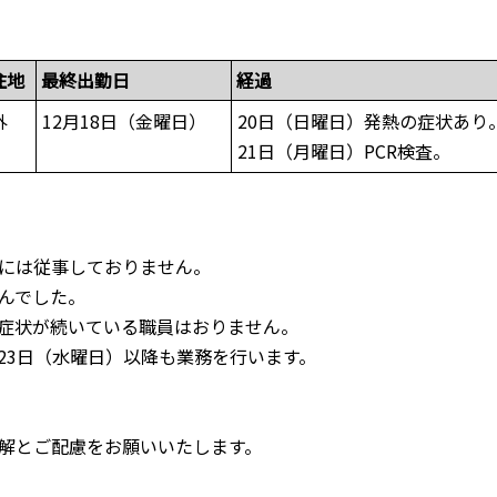
住地
最終出勤日
経過
外
12月18日（金曜日）
20日（日曜日）発熱の症状あり
21日（月曜日）PCR検査。
には従事しておりません。
んでした。
症状が続いている職員はおりません。
23日（水曜日）以降も業務を行います。
解とご配慮をお願いいたします。