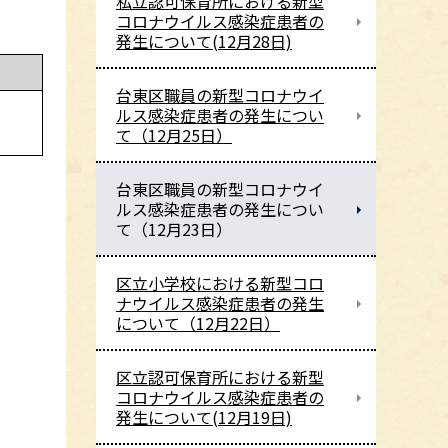
私立認可保育所における新型
コロナウイルス感染症患者の
発生について(12月28日)
台東区職員の新型コロナウイ
。
ルス感染症患者の発生につい
て（12月25日）
台東区職員の新型コロナウイ
ルス感染症患者の発生につい
て（12月23日）
区立小学校における新型コロ
ナウイルス感染症患者の発生
について（12月22日）
区立認可保育所における新型
コロナウイルス感染症患者の
発生について(12月19日)