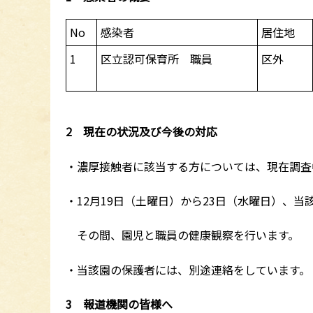
No
感染者
居住地
1
区立認可保育所 職員
区外
2 現在の状況及び今後の対応
・濃厚接触者に該当する方については、現在調査
・12月19日（土曜日）から23日（水曜日）、
その間、園児と職員の健康観察を行います。
・当該園の保護者には、別途連絡をしています。
3 報道機関の皆様へ