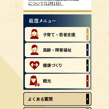
について(12月1日）
よくある質問