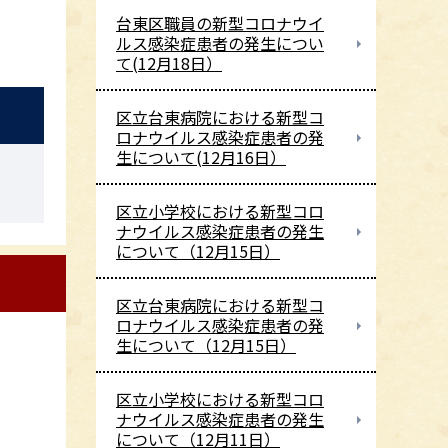
台東区職員の新型コロナウイ
ルス感染症患者の発生につい
て(12月18日）
区立台東病院における新型コ
ロナウイルス感染症患者の発
生について(12月16日）
区立小学校における新型コロ
ナウイルス感染症患者の発生
について（12月15日）
区立台東病院における新型コ
ロナウイルス感染症患者の発
生について（12月15日）
区立小学校における新型コロ
ナウイルス感染症患者の発生
について（12月11日）