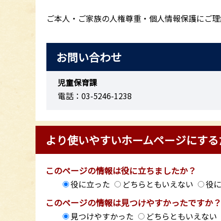
ご本人・ご家族の人権尊重・個人情報保護にご理
お問い合わせ
児童保育課
電話：03-5246-1238
より使いやすいホームページにする
このページの情報は役に立ちましたか？
役に立った
どちらともいえない
役
このページの情報は見つけやすかったですか
見つけやすかった
どちらともいえない