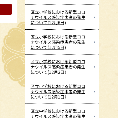
区立小学校における新型コロ
ナウイルス感染症患者の発生
について(12月6日)
区立小学校における新型コロ
ナウイルス感染症患者の発生
について(12月5日)
区立小学校における新型コロ
ナウイルス感染症患者の発生
について(12月2日）
区立小学校における新型コロ
ナウイルス感染症患者の発生
について(12月1日）
区立中学校における新型コロ
ナウイルス感染症患者の発生