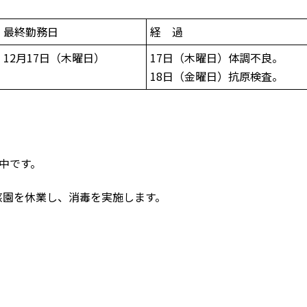
最終勤務日
経 過
12月17日（木曜日）
17日（木曜日）体調不良。
18日（金曜日）抗原検査。
中です。
当該園を休業し、消毒を実施します。