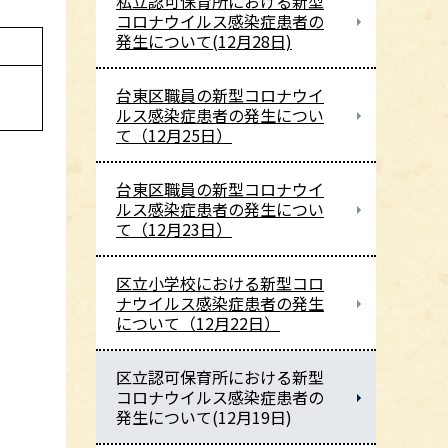
私立認可保育所における新型
コロナウイルス感染症患者の
発生について(12月28日)
台東区職員の新型コロナウイ
ルス感染症患者の発生につい
て（12月25日）
台東区職員の新型コロナウイ
ルス感染症患者の発生につい
て（12月23日）
区立小学校における新型コロ
ナウイルス感染症患者の発生
について（12月22日）
区立認可保育所における新型
コロナウイルス感染症患者の
発生について(12月19日)