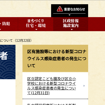
ついて（12月22日）
区有施設等における新型コロナ
者
ウイルス感染症患者の発生につ
いて
区立認定こども園及び区立小
学校における新型コロナウイ
ルス感染症患者の発生につい
て(12月31日)