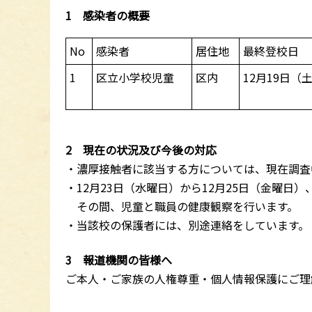
1 感染者の概要
No
感染者
居住地
最終登校日
1
区立小学校児童
区内
12月19日（
2 現在の状況及び今後の対応
・濃厚接触者に該当する方については、現在調査
・12月23日（水曜日）から12月25日（金曜日
その間、児童と職員の健康観察を行います。
・当該校の保護者には、別途連絡をしています。
3 報道機関の皆様へ
ご本人・ご家族の人権尊重・個人情報保護にご理