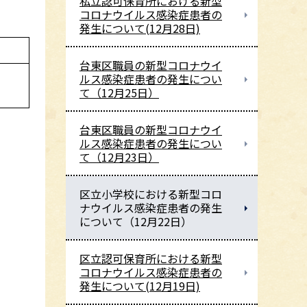
私立認可保育所における新型
コロナウイルス感染症患者の
発生について(12月28日)
台東区職員の新型コロナウイ
ルス感染症患者の発生につい
て（12月25日）
台東区職員の新型コロナウイ
ルス感染症患者の発生につい
て（12月23日）
区立小学校における新型コロ
ナウイルス感染症患者の発生
について（12月22日）
区立認可保育所における新型
コロナウイルス感染症患者の
発生について(12月19日)