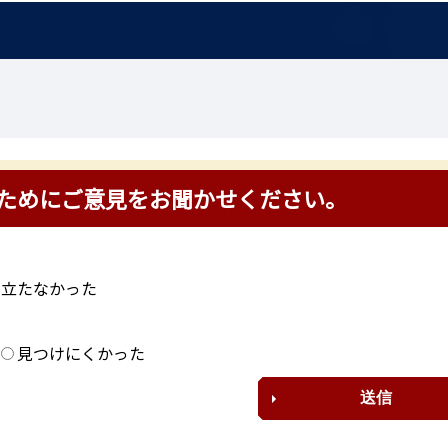
ためにご意見をお聞かせください。
に立たなかった
？
見つけにくかった