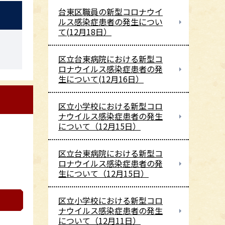
台東区職員の新型コロナウイ
ルス感染症患者の発生につい
て(12月18日）
区立台東病院における新型コ
ロナウイルス感染症患者の発
生について(12月16日）
区立小学校における新型コロ
ナウイルス感染症患者の発生
について（12月15日）
区立台東病院における新型コ
ロナウイルス感染症患者の発
生について（12月15日）
区立小学校における新型コロ
ナウイルス感染症患者の発生
について（12月11日）