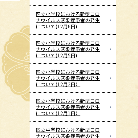
区立小学校における新型コロ
ナウイルス感染症患者の発生
について(12月6日)
区立小学校における新型コロ
ナウイルス感染症患者の発生
について(12月5日)
区立小学校における新型コロ
ナウイルス感染症患者の発生
について(12月2日）
区立小学校における新型コロ
ナウイルス感染症患者の発生
について(12月1日）
区立中学校における新型コロ
ナウイルス感染症患者の発生