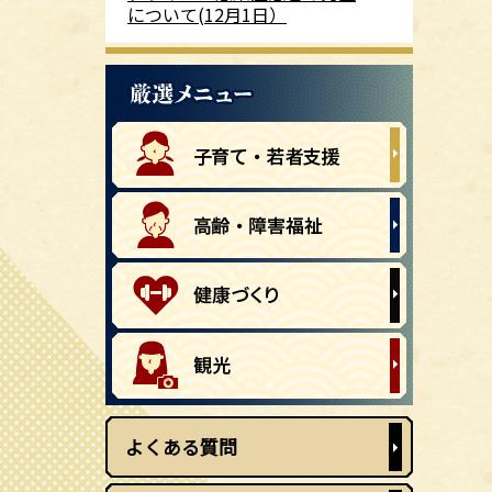
について(12月1日）
よくある質問