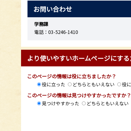
お問い合わせ
学務課
電話：03-5246-1410
より使いやすいホームページにする
このページの情報は役に立ちましたか？
役に立った
どちらともいえない
役
このページの情報は見つけやすかったですか
見つけやすかった
どちらともいえない