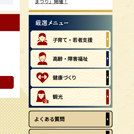
まつり」開催！
よくある質問