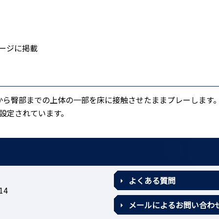
ージに掲載
から臀部までの上体の一部を床に接触させたままプレーします
設定されています。
よくある質問
14
メールによるお問い合わ