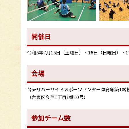
開催日
令和5年7月15日（土曜日）・16日（日曜日）・
会場
台東リバーサイドスポーツセンター体育館第1競
（台東区今戸1丁目1番10号）
参加チーム数