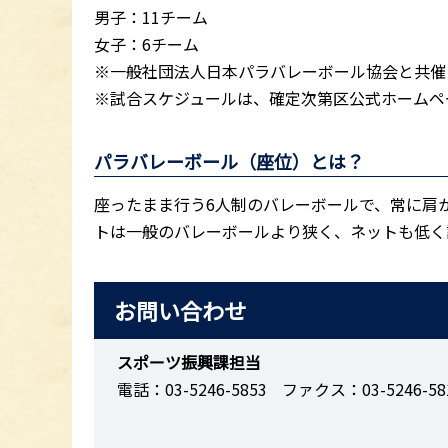
男子：11チーム
女子：6チーム
※一般社団法人日本パラバレーボール協会と共催
※試合スケジュールは、確定次第区公式ホームペ
パラバレーボール（座位）とは？
座ったまま行う6人制のバレーボールで、常に肩
トは一般のバレーボールより狭く、ネットも低く
お問い合わせ
スポーツ振興課担当
電話：03-5246-5853
ファクス：03-5246-58