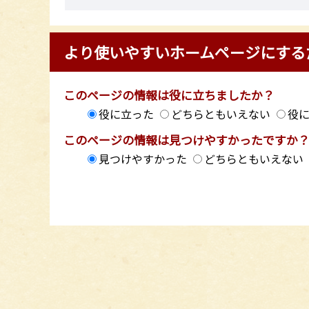
より使いやすいホームページにする
このページの情報は役に立ちましたか？
役に立った
どちらともいえない
役
このページの情報は見つけやすかったですか
見つけやすかった
どちらともいえない