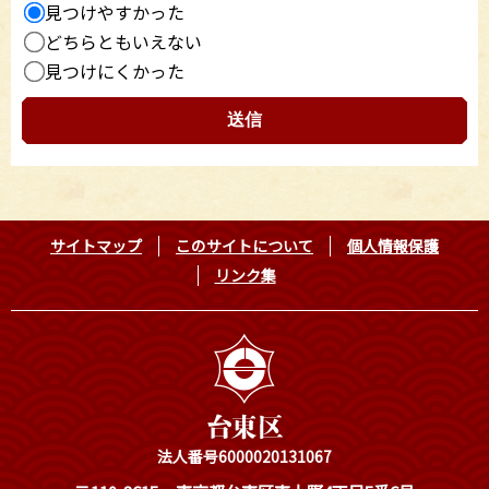
見つけやすかった
どちらともいえない
見つけにくかった
サイトマップ
このサイトについて
個人情報保護
リンク集
法人番号6000020131067