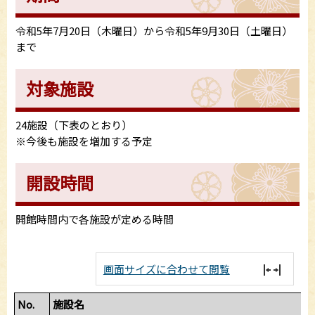
令和5年7月20日（木曜日）から令和5年9月30日（土曜日）
まで
対象施設
24施設（下表のとおり）
※今後も施設を増加する予定
開設時間
開館時間内で各施設が定める時間
画面サイズに合わせて閲覧
No.
施設名