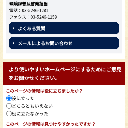
環境課普及啓発担当
電話：03-5246-1281
ファクス：03-5246-1159
よくある質問
メールによるお問い合わせ
より使いやすいホームページにするためにご意見
をお聞かせください。
このページの情報は役に立ちましたか？
役に立った
どちらともいえない
役に立たなかった
このページの情報は見つけやすかったですか？