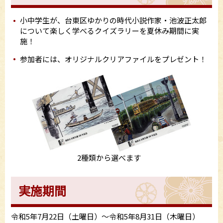
小中学生が、台東区ゆかりの時代小説作家・池波正太郎
について楽しく学べるクイズラリーを夏休み期間に実
施！
参加者には、オリジナルクリアファイルをプレゼント！
2種類から選べます
実施期間
令和5年7月22日（土曜日）～令和5年8月31日（木曜日）