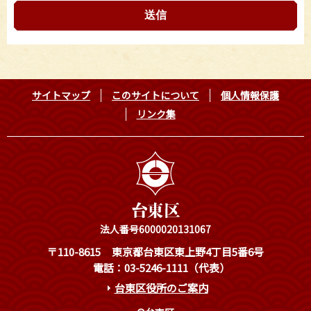
サイトマップ
このサイトについて
個人情報保護
リンク集
法人番号6000020131067
〒110-8615
東京都台東区東上野4丁目5番6号
電話：03-5246-1111（代表）
台東区役所のご案内