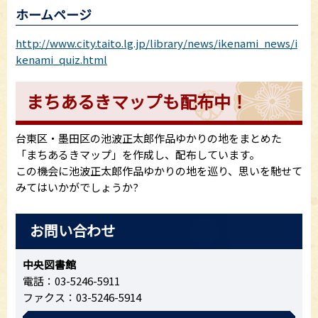
ホームページ
http://www.city.taito.lg.jp/library/news/ikenami_news/i
kenami_quiz.html
まちあるきマップも配布中！
台東区・墨田区の池波正太郎作品ゆかりの地をまとめた
「まちあるきマップ」を作成し、配布しています。
この機会に池波正太郎作品ゆかりの地を巡り、思いを馳せて
みてはいかがでしょうか?
お問い合わせ
中央図書館
電話：03-5246-5911
ファクス：03-5246-5914