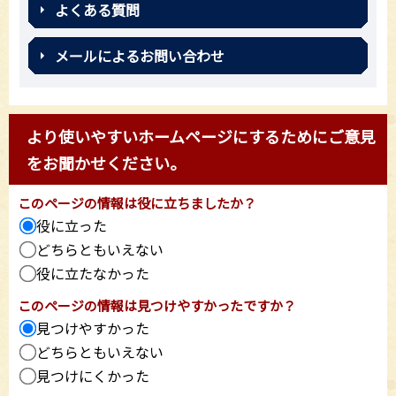
よくある質問
メールによるお問い合わせ
より使いやすいホームページにするためにご意見
をお聞かせください。
このページの情報は役に立ちましたか？
役に立った
どちらともいえない
役に立たなかった
このページの情報は見つけやすかったですか？
見つけやすかった
どちらともいえない
見つけにくかった