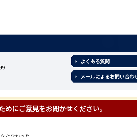
よくある質問
99
メールによるお問い合わ
ためにご意見をお聞かせください。
に立たなかった