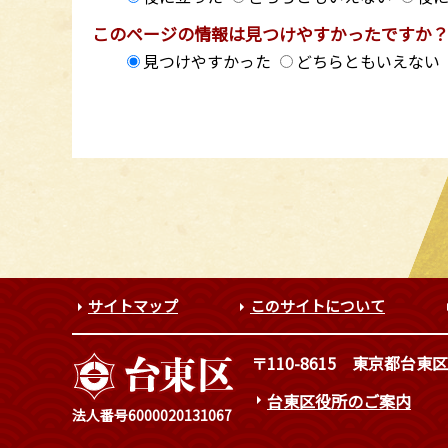
このページの情報は見つけやすかったですか
見つけやすかった
どちらともいえない
サイトマップ
このサイトについて
〒110-8615
東京都台東区
台東区役所のご案内
法人番号6000020131067