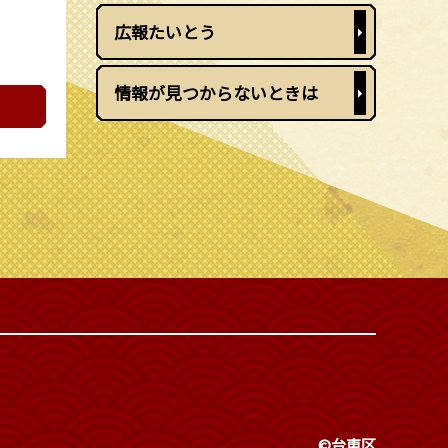
広報たいとう
情報が見つからないときは
©台東区