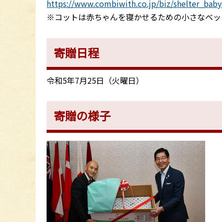
https://www.combiwith.co.jp/biz/shelter
※コットは赤ちゃんを寝かせるための小さなベッ
寄贈日程
令和5年7月25日（火曜日）
寄贈の様子