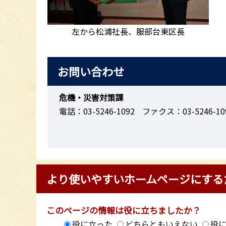
左から松浦社長、服部台東区長
お問い合わせ
危機・災害対策課
電話：03-5246-1092
ファクス：03-5246-10
より使いやすいホームページにする
このページの情報は役に立ちましたか？
役に立った
どちらともいえない
役