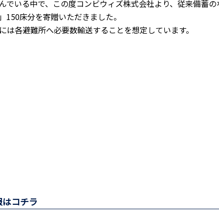
んでいる中で、この度コンビウィズ株式会社より、従来備蓄の
」150床分を寄贈いただきました。
には各避難所へ必要数輸送することを想定しています。
報はコチラ