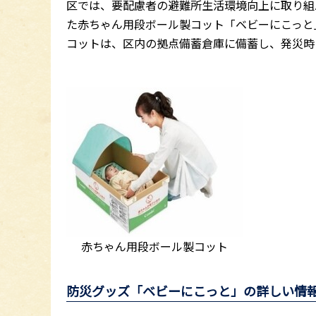
区では、要配慮者の避難所生活環境向上に取り組
た赤ちゃん用段ボール製コット「ベビーにこっと
コットは、区内の拠点備蓄倉庫に備蓄し、発災時
赤ちゃん用段ボール製コット
防災グッズ「ベビーにこっと」の詳しい情