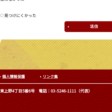
？
見つけにくかった
個人情報保護
リンク集
東上野4丁目5番6号
電話：03-5246-1111（代表）