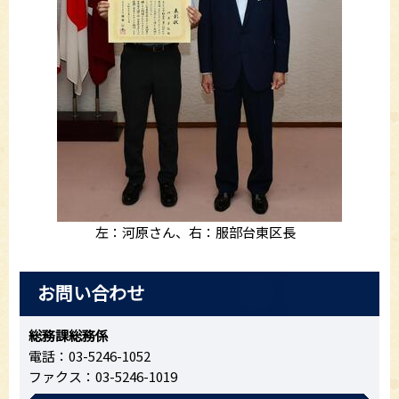
左：河原さん、右：服部台東区長
お問い合わせ
総務課総務係
電話：03-5246-1052
ファクス：03-5246-1019