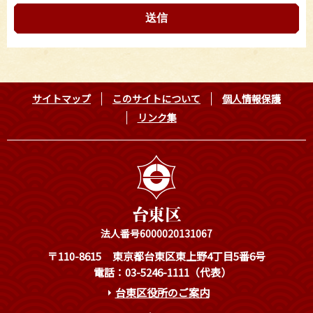
サイトマップ
このサイトについて
個人情報保護
リンク集
法人番号6000020131067
〒110-8615
東京都台東区東上野4丁目5番6号
電話：03-5246-1111（代表）
台東区役所のご案内