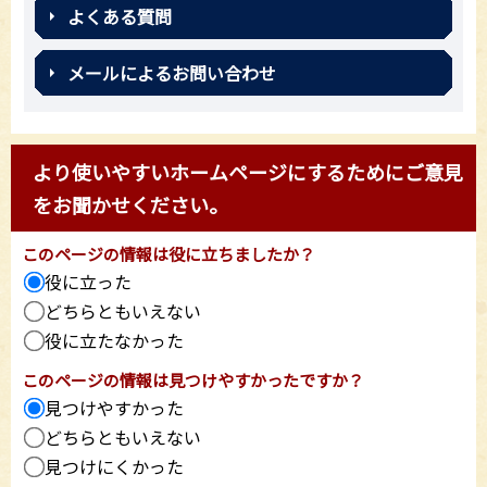
よくある質問
メールによるお問い合わせ
より使いやすいホームページにするためにご意見
をお聞かせください。
このページの情報は役に立ちましたか？
役に立った
どちらともいえない
役に立たなかった
このページの情報は見つけやすかったですか？
見つけやすかった
どちらともいえない
見つけにくかった