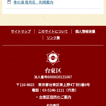
季の湯 雪月花 利用案内
サイトマップ
このサイトについて
個人情報保護
リンク集
法人番号6000020131067
〒110-8615
東京都台東区東上野4丁目5番6号
電話：03-5246-1111（代表）
台東区役所のご案内
©台東区