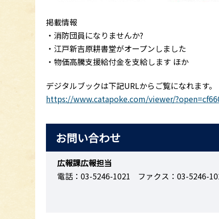
掲載情報
・消防団員になりませんか?
・江戸新吉原耕書堂がオープンしました
・物価高騰支援給付金を支給します ほか
デジタルブックは下記URLからご覧になれます。
https://www.catapoke.com/viewer/?open
お問い合わせ
広報課広報担当
電話：03-5246-1021
ファクス：03-5246-10