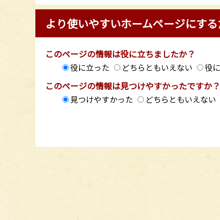
より使いやすいホームページにする
このページの情報は役に立ちましたか？
役に立った
どちらともいえない
役
このページの情報は見つけやすかったですか
見つけやすかった
どちらともいえない