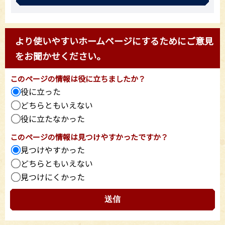
より使いやすいホームページにするためにご意見
をお聞かせください。
このページの情報は役に立ちましたか？
役に立った
どちらともいえない
役に立たなかった
このページの情報は見つけやすかったですか？
見つけやすかった
どちらともいえない
見つけにくかった