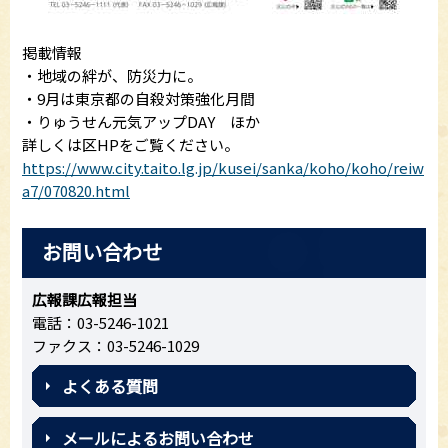
掲載情報
・地域の絆が、防災力に。
・9月は東京都の自殺対策強化月間
・りゅうせん元気アップDAY ほか
詳しくは区HPをご覧ください。
https://www.city.taito.lg.jp/kusei/sanka/koho/koho/reiw
a7/070820.html
お問い合わせ
広報課広報担当
電話：03-5246-1021
ファクス：03-5246-1029
よくある質問
メールによるお問い合わせ