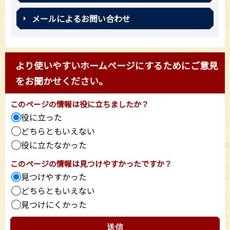
メールによるお問い合わせ
より使いやすいホームページにするためにご意見
をお聞かせください。
このページの情報は役に立ちましたか？
役に立った
どちらともいえない
役に立たなかった
このページの情報は見つけやすかったですか？
見つけやすかった
どちらともいえない
見つけにくかった