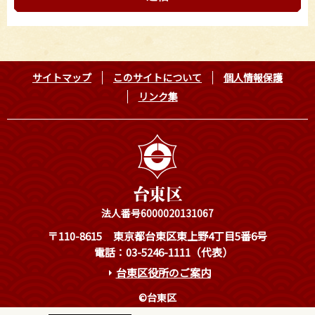
サイトマップ
このサイトについて
個人情報保護
リンク集
法人番号6000020131067
〒110-8615
東京都台東区東上野4丁目5番6号
電話：03-5246-1111（代表）
台東区役所のご案内
©台東区