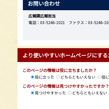
お問い合わせ
広報課広報担当
電話：03-5246-1021
ファクス：03-5246-10
より使いやすいホームページにする
このページの情報は役に立ちましたか？
役に立った
どちらともいえない
役
このページの情報は見つけやすかったですか
見つけやすかった
どちらともいえない