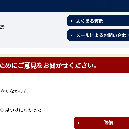
よくある質問
29
メールによるお問い合わ
ためにご意見をお聞かせください。
に立たなかった
？
見つけにくかった