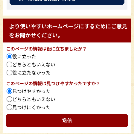
より使いやすいホームページにするためにご意見
をお聞かせください。
このページの情報は役に立ちましたか？
役に立った
どちらともいえない
役に立たなかった
このページの情報は見つけやすかったですか？
見つけやすかった
どちらともいえない
見つけにくかった