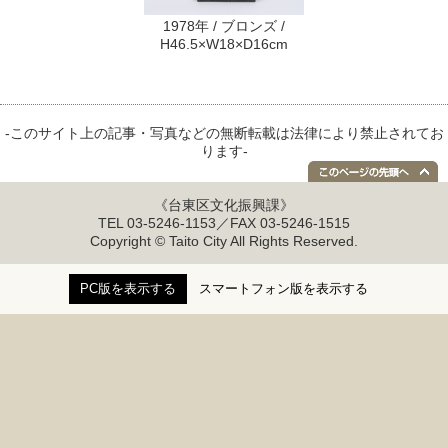
1978年 / ブロンズ /
H46.5×W18×D16cm
-このサイト上の記事・写真などの無断転載は法律により禁止されてお
ります-
《台東区文化振興課》
TEL 03-5246-1153／FAX 03-5246-1515
Copyright © Taito City All Rights Reserved.
PC版を表示する
スマートフォン版を表示する