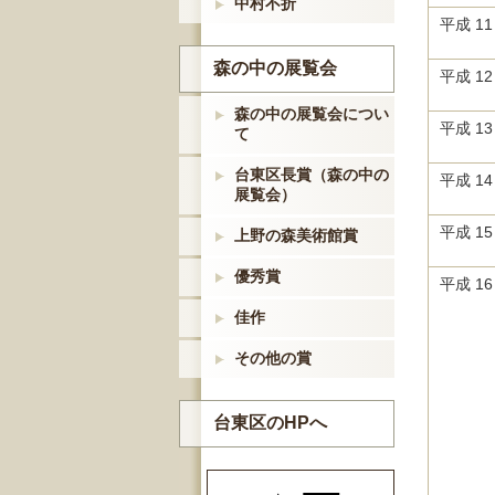
中村不折
平成 11
森の中の展覧会
平成 12
森の中の展覧会につい
平成 13
て
台東区長賞（森の中の
平成 14
展覧会）
平成 15
上野の森美術館賞
優秀賞
平成 16
佳作
その他の賞
台東区のHPへ