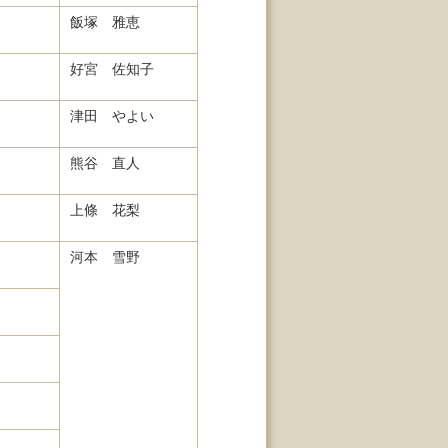
飯塚 雅恵
好宮 佐知子
津田 やよい
熊谷 直人
上條 花梨
河本 雪野