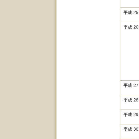
平成 25
平成 26
平成 27
平成 28
平成 29
平成 30