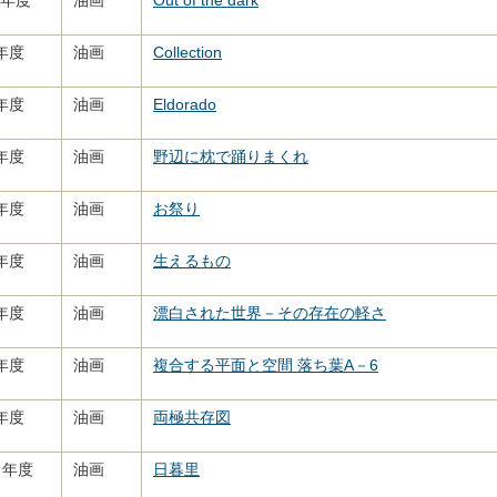
 年度
油画
Out of the dark
 年度
油画
Collection
 年度
油画
Eldorado
 年度
油画
野辺に枕で踊りまくれ
 年度
油画
お祭り
 年度
油画
生えるもの
 年度
油画
漂白された世界－その存在の軽さ
 年度
油画
複合する平面と空間 落ち葉A－6
 年度
油画
両極共存図
 年度
油画
日暮里