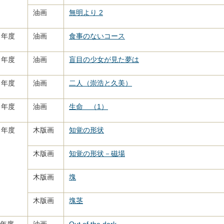
油画
無明より 2
 年度
油画
食事のないコース
 年度
油画
盲目の少女が見た夢は
 年度
油画
二人（崇浩と久美）
 年度
油画
生命 （1）
 年度
木版画
知覚の形状
木版画
知覚の形状－磁場
木版画
塊
木版画
塊茎