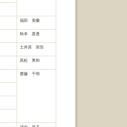
福田 美蘭
秋本 貴透
土井原 崇浩
髙松 秀和
齋藤 千明