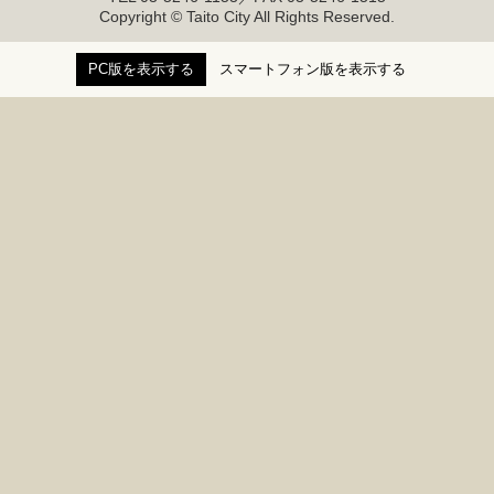
Copyright © Taito City All Rights Reserved.
PC版を表示する
スマートフォン版を表示する