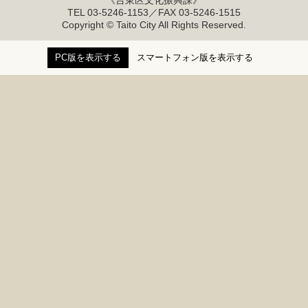
《台東区文化振興課》
TEL 03-5246-1153／FAX 03-5246-1515
Copyright © Taito City All Rights Reserved.
PC版を表示する
スマートフォン版を表示する