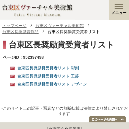
メニュー
トップページ
台東区ヴァーチャル美術館
台東区長奨励賞作品
台東区長奨励賞受賞者リスト
台東区長奨励賞受賞者リスト
ページID：952397498
台東区長奨励賞受賞者リスト 彫刻
台東区長奨励賞受賞者リスト 工芸
台東区長奨励賞受賞者リスト デザイン
-このサイト上の記事・写真などの無断転載は法律により禁止されてお
ります-