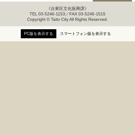
《台東区文化振興課》
TEL 03-5246-1153／FAX 03-5246-1515
Copyright © Taito City All Rights Reserved.
PC版を表示する
スマートフォン版を表示する