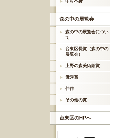
中村不折
森の中の展覧会
森の中の展覧会につい
て
台東区長賞（森の中の
展覧会）
上野の森美術館賞
優秀賞
佳作
その他の賞
台東区のHPへ