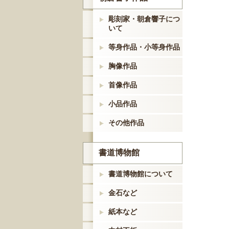
彫刻家・朝倉響子につ
いて
等身作品・小等身作品
胸像作品
首像作品
小品作品
その他作品
書道博物館
書道博物館について
金石など
紙本など