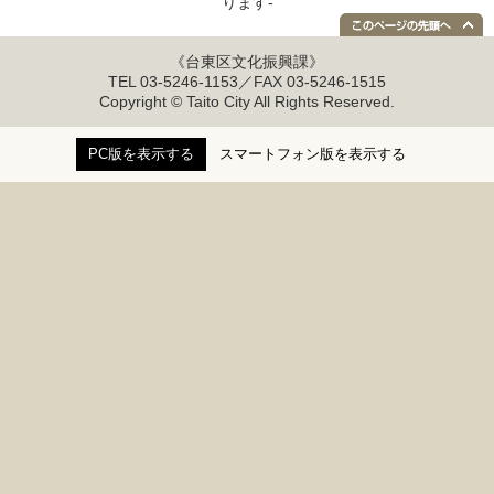
ります-
《台東区文化振興課》
TEL 03-5246-1153／FAX 03-5246-1515
Copyright © Taito City All Rights Reserved.
PC版を表示する
スマートフォン版を表示する