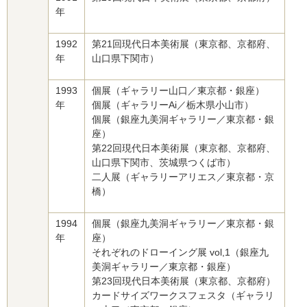
年
1992
第21回現代日本美術展（東京都、京都府、
年
山口県下関市）
1993
個展（ギャラリー山口／東京都・銀座）
年
個展（ギャラリーAi／栃木県小山市）
個展（銀座九美洞ギャラリー／東京都・銀
座）
第22回現代日本美術展（東京都、京都府、
山口県下関市、茨城県つくば市）
二人展（ギャラリーアリエス／東京都・京
橋）
1994
個展（銀座九美洞ギャラリー／東京都・銀
年
座）
それぞれのドローイング展 vol,1（銀座九
美洞ギャラリー／東京都・銀座）
第23回現代日本美術展（東京都、京都府）
カードサイズワークスフェスタ（ギャラリ