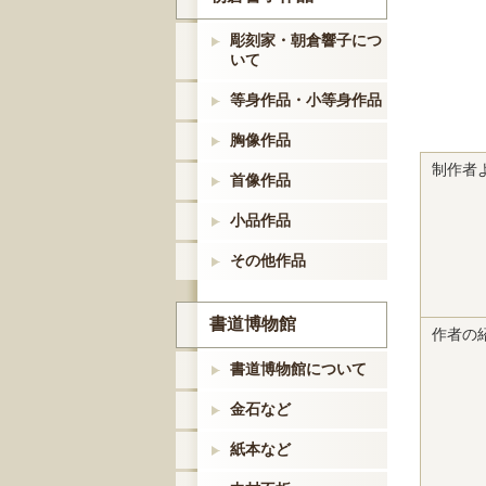
彫刻家・朝倉響子につ
いて
等身作品・小等身作品
胸像作品
制作者
首像作品
小品作品
その他作品
書道博物館
作者の
書道博物館について
金石など
紙本など