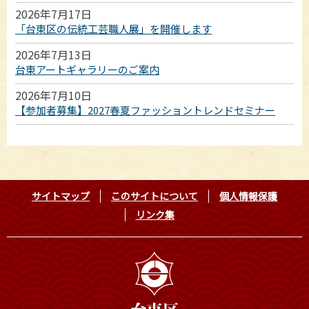
2026年7月17日
「台東区の伝統工芸職人展」を開催します
2026年7月13日
台東アートギャラリーのご案内
2026年7月10日
【参加者募集】2027春夏ファッショントレンドセミナー
サイトマップ
このサイトについて
個人情報保護
リンク集