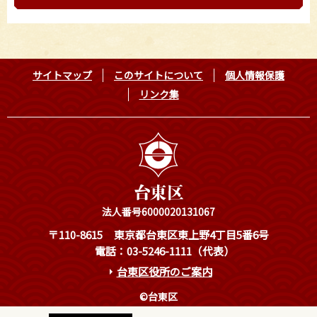
サイトマップ
このサイトについて
個人情報保護
リンク集
法人番号6000020131067
〒110-8615
東京都台東区東上野4丁目5番6号
電話：03-5246-1111（代表）
台東区役所のご案内
©台東区