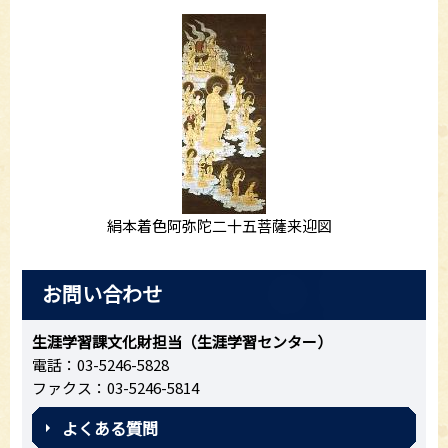
絹本着色阿弥陀二十五菩薩来迎図
お問い合わせ
生涯学習課文化財担当（生涯学習センター）
電話：03-5246-5828
ファクス：03-5246-5814
よくある質問