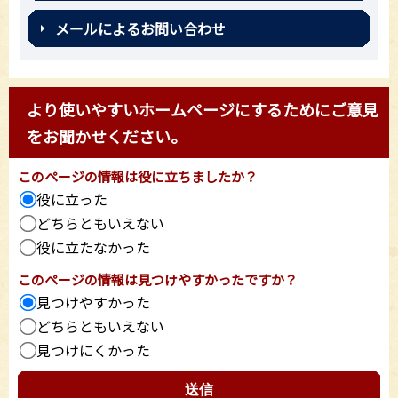
メールによるお問い合わせ
より使いやすいホームページにするためにご意見
をお聞かせください。
このページの情報は役に立ちましたか？
役に立った
どちらともいえない
役に立たなかった
このページの情報は見つけやすかったですか？
見つけやすかった
どちらともいえない
見つけにくかった