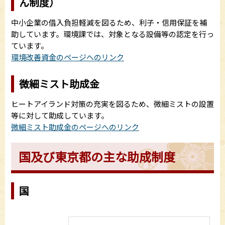
ん制度）
中小企業の借入負担軽減を図るため、利子・信用保証を補
助しています。環境課では、対象となる設備等の認定を行っ
ています。
環境改善資金のページへのリンク
微細ミスト助成金
ヒートアイランド対策の充実を図るため、微細ミストの設置
等に対して助成しています。
微細ミスト助成金のページへのリンク
国及び東京都の主な助成制度
国