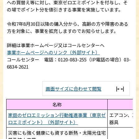
への買替え等に対し、東京ゼロエミポイントを付与し、そ
の場でポイント分を値引きする事業を実施しています。
令和7年8月30日以降の購入分から、高齢の方や障害のある
方を対象に、事業を拡充しますのでお知らせします。
詳細は事業ホームページ又はコールセンターへ
事業ホームページへのリンク（外部サイト）
コールセンター 電話：0120-083-255（IP電話の場合）03-
6834-2621
画面サイズに合わせて閲覧
名称
家庭のゼロエミッション行動推進事業（東京ゼ
エアコン、冷
ロエミポイント）（外部サイト）
器具
災害にも強く健康にも資する断熱・太陽光住宅