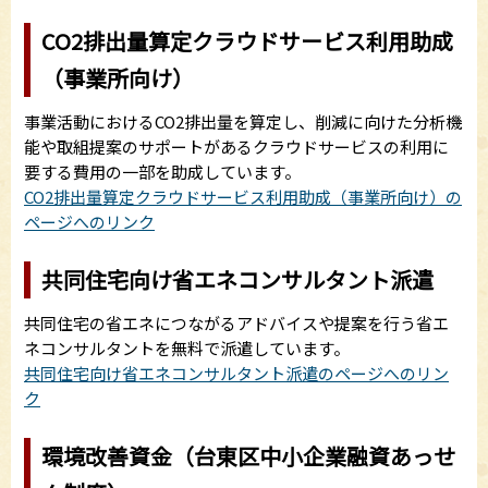
CO2排出量算定クラウドサービス利用助成
（事業所向け）
事業活動におけるCO2排出量を算定し、削減に向けた分析機
能や取組提案のサポートがあるクラウドサービスの利用に
要する費用の一部を助成しています。
CO2排出量算定クラウドサービス利用助成（事業所向け）の
ページへのリンク
共同住宅向け省エネコンサルタント派遣
共同住宅の省エネにつながるアドバイスや提案を行う省エ
ネコンサルタントを無料で派遣しています。
共同住宅向け省エネコンサルタント派遣のページへのリン
ク
環境改善資金（台東区中小企業融資あっせ