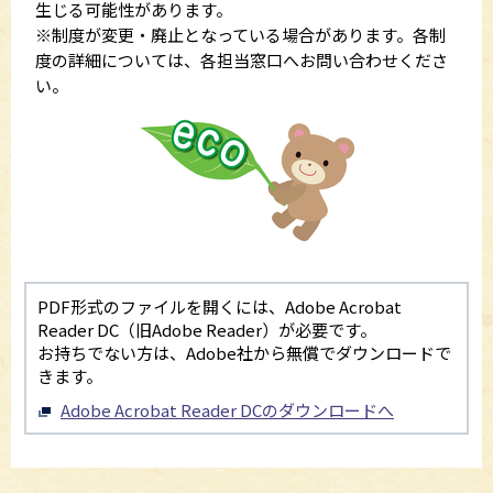
生じる可能性があります。
※制度が変更・廃止となっている場合があります。各制
度の詳細については、各担当窓口へお問い合わせくださ
い。
PDF形式のファイルを開くには、Adobe Acrobat
Reader DC（旧Adobe Reader）が必要です。
お持ちでない方は、Adobe社から無償でダウンロードで
きます。
Adobe Acrobat Reader DCのダウンロードへ