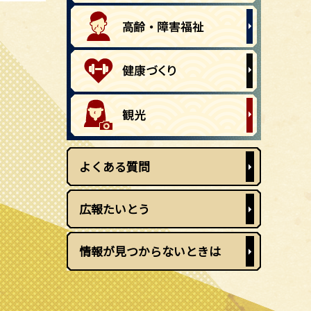
よくある質問
広報たいとう
情報が見つからないときは