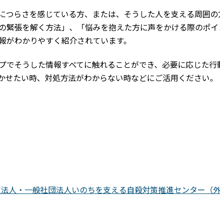
につらさを感じている方、または、そうした人を支える周囲の
の緊張を解く方法」、「悩みを抱えた方に声をかける際のポイ
報がわかりやすく紹介されています。
ップでそうした情報すべてに触れることができ、必要に応じた行
かせたい時、対処方法がわからない時などにご活用ください。
定法人・一般社団法人いのちを支える自殺対策推進センター（