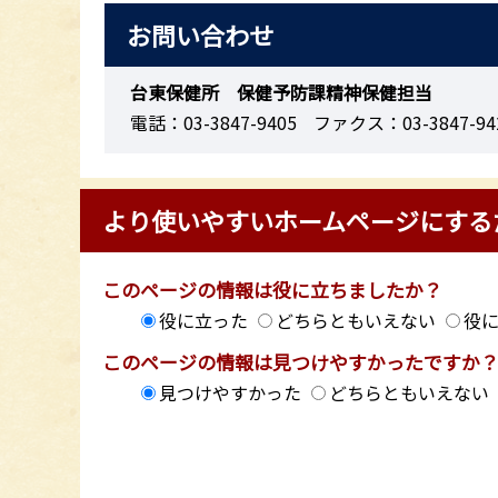
お問い合わせ
台東保健所 保健予防課精神保健担当
電話：03-3847-9405
ファクス：03-3847-94
より使いやすいホームページにする
このページの情報は役に立ちましたか？
役に立った
どちらともいえない
役
このページの情報は見つけやすかったですか
見つけやすかった
どちらともいえない