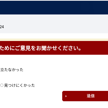
24
ためにご意見をお聞かせください。
に立たなかった
？
見つけにくかった